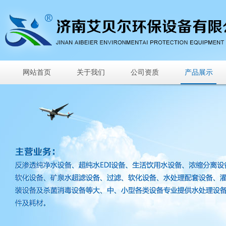
网站首页
关于我们
公司资质
产品展示