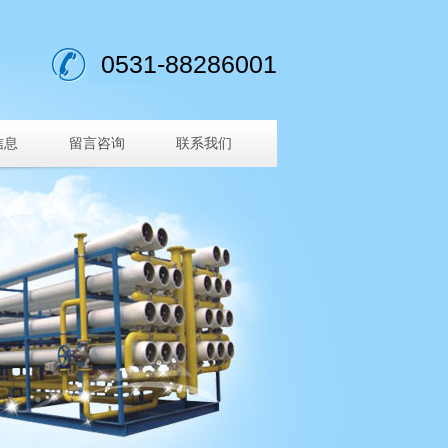
0531-88286001
信息
留言咨询
联系我们