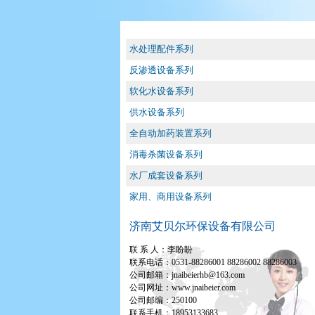
水处理配件系列
反渗透设备系列
软化水设备系列
供水设备系列
全自动加药装置系列
消毒杀菌设备系列
水厂成套设备系列
家用、商用设备系列
济南艾贝尔环保设备有限公司
联 系 人：李盼盼
联系电话：0531-88286001 88286002 88286003
公司邮箱：jnaibeierhb@163.com
公司网址：www.jnaibeier.com
公司邮编：250100
联系手机：18953133683