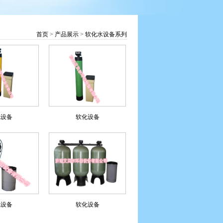
首页
>
产品展示
>
软化水设备系列
化设备
软化设备
化设备
软化设备