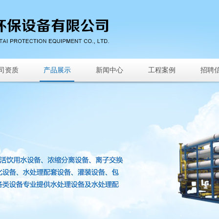
司资质
产品展示
新闻中心
工程案例
招聘