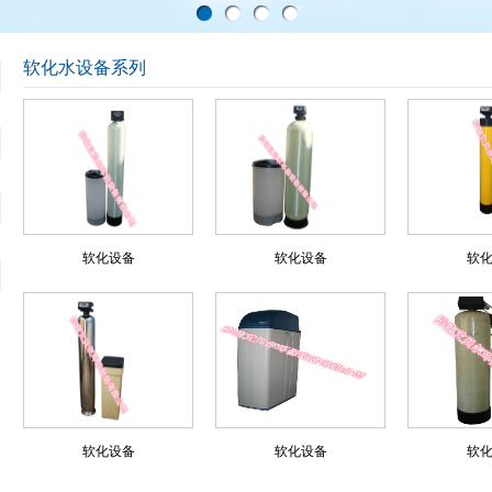
软化水设备系列
软化设备
软化设备
软
软化设备
软化设备
软