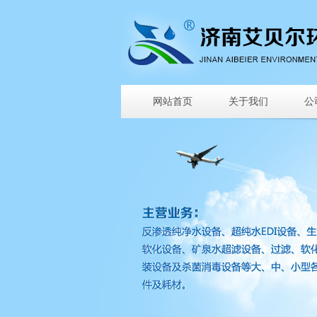
网站首页
关于我们
公