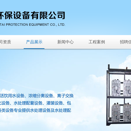
司资质
产品展示
新闻中心
工程案例
招聘