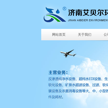
网站首页
关于我们
公