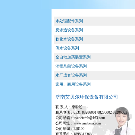
水处理配件系列
反渗透设备系列
软化水设备系列
供水设备系列
全自动加药装置系列
消毒杀菌设备系列
水厂成套设备系列
家用、商用设备系列
济南艾贝尔环保设备有限公司
联 系 人：李盼盼
联系电话：0531-88286001 88286002 88286003
公司邮箱：jnaibeierhb@163.com
公司网址：www.jnaibeier.com
公司邮编：250100
联系手机：18953133683