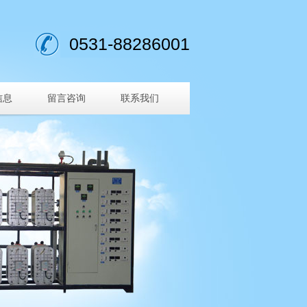
0531-88286001
信息
留言咨询
联系我们